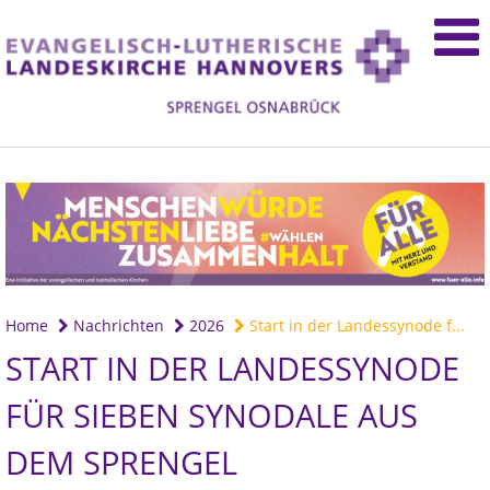
Home
Nachrichten
2026
Start in der Landessynode f...
START IN DER LANDESSYNODE
FÜR SIEBEN SYNODALE AUS
DEM SPRENGEL