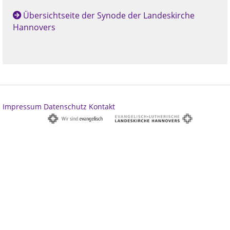
Übersichtseite der Synode der Landeskirche
Hannovers
Impressum
Datenschutz
Kontakt