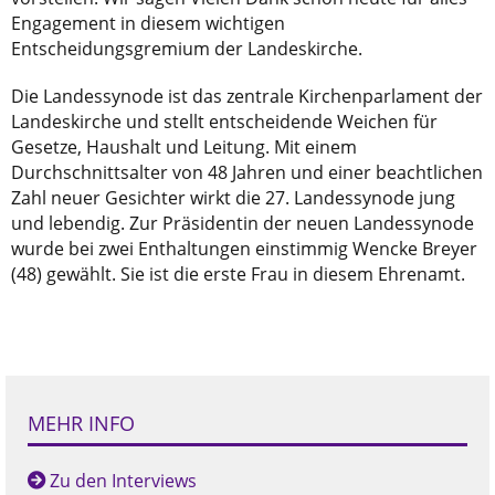
Engagement in diesem wichtigen
Entscheidungsgremium der Landeskirche.
Die Landessynode ist das zentrale Kirchenparlament der
Landeskirche und stellt entscheidende Weichen für
Gesetze, Haushalt und Leitung. Mit einem
Durchschnittsalter von 48 Jahren und einer beachtlichen
Zahl neuer Gesichter wirkt die 27. Landessynode jung
und lebendig. Zur Präsidentin der neuen Landessynode
wurde bei zwei Enthaltungen einstimmig Wencke Breyer
(48) gewählt. Sie ist die erste Frau in diesem Ehrenamt.
MEHR INFO
Zu den Interviews