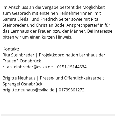
Im Anschluss an die Vergabe besteht die Möglichkeit
zum Gespräch mit einzelnen Teilnehmerinnen, mit
Samira El-Filali und Friedrich Selter sowie mit Rita
Steinbreder und Christian Bode, Ansprechparter*in für
das Lernhaus der Frauen bzw. der Männer. Bei Interesse
bitten wir um einen kurzen Hinweis.
Kontakt:
Rita Steinbreder | Projektkoordination Lernhaus der
Frauen* Osnabrück
rita.steinbreder@evlka.de | 0151-15144534
Brigitte Neuhaus | Presse- und Öffentlichkeitsarbeit
Sprengel Osnabrück
brigitte.neuhaus@evlka.de | 01799361272