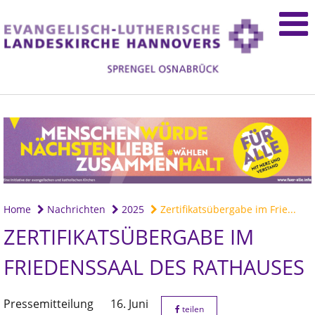
Home
Nachrichten
2025
Zertifikatsübergabe im Frie...
ZERTIFIKATSÜBERGABE IM
FRIEDENSSAAL DES RATHAUSES
Pressemitteilung
16. Juni
teilen