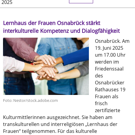
2025
Lernhaus der Frauen Osnabrück stärkt
interkulturelle Kompetenz und Dialogfähigkeit
Osnabrück. Am
19. Juni 2025
um 17.00 Uhr
werden im
Friedenssaal
des
Osnabrücker
Rathauses 19
Frauen als
Foto: Nestor/stock.adobe.com
frisch
zertifizierte
Kulturmittlerinnen ausgezeichnet. Sie haben am
transkulturellen und interreligiösen „Lernhaus der
Frauen“ teilgenommen. Für das kulturelle