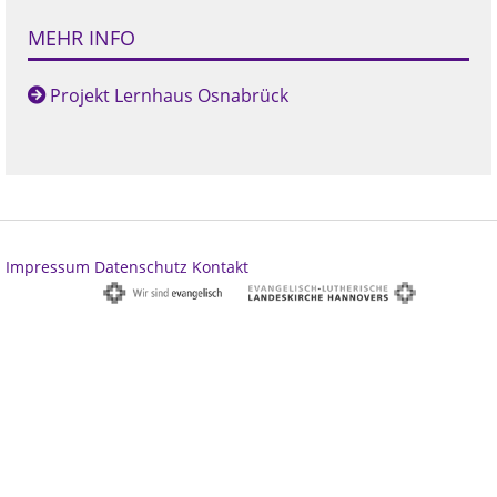
MEHR INFO
Projekt Lernhaus Osnabrück
Impressum
Datenschutz
Kontakt