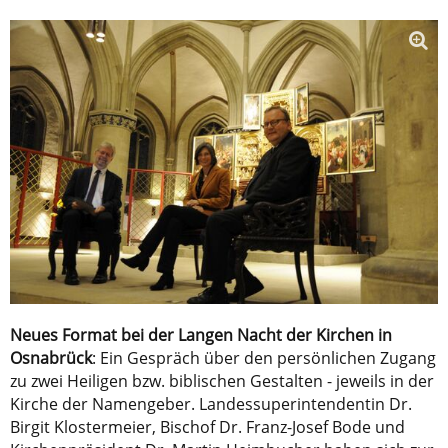
Neues Format bei der Langen Nacht der Kirchen in
Osnabrück
: Ein Gespräch über den persönlichen Zugang
zu zwei Heiligen bzw. biblischen Gestalten - jeweils in der
Kirche der Namengeber. Landessuperintendentin Dr.
Birgit Klostermeier, Bischof Dr. Franz-Josef Bode und