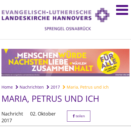
Home
Nachrichten
2017
Maria, Petrus und ich
MARIA, PETRUS UND ICH
Nachricht
02. Oktober
teilen
2017