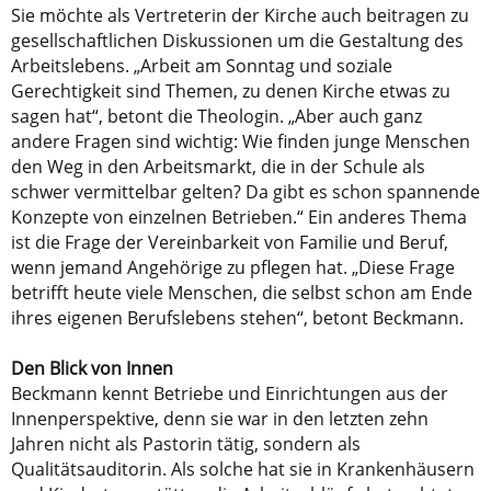
Sie möchte als Vertreterin der Kirche auch beitragen zu
gesellschaftlichen Diskussionen um die Gestaltung des
Arbeitslebens. „Arbeit am Sonntag und soziale
Gerechtigkeit sind Themen, zu denen Kirche etwas zu
sagen hat“, betont die Theologin. „Aber auch ganz
andere Fragen sind wichtig: Wie finden junge Menschen
den Weg in den Arbeitsmarkt, die in der Schule als
schwer vermittelbar gelten? Da gibt es schon spannende
Konzepte von einzelnen Betrieben.“ Ein anderes Thema
ist die Frage der Vereinbarkeit von Familie und Beruf,
wenn jemand Angehörige zu pflegen hat. „Diese Frage
betrifft heute viele Menschen, die selbst schon am Ende
ihres eigenen Berufslebens stehen“, betont Beckmann.
Den Blick von Innen
Beckmann kennt Betriebe und Einrichtungen aus der
Innenperspektive, denn sie war in den letzten zehn
Jahren nicht als Pastorin tätig, sondern als
Qualitätsauditorin. Als solche hat sie in Krankenhäusern