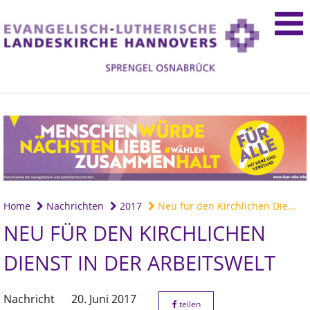
Home
Nachrichten
2017
Neu für den Kirchlichen Die...
NEU FÜR DEN KIRCHLICHEN
DIENST IN DER ARBEITSWELT
Nachricht
20. Juni 2017
teilen