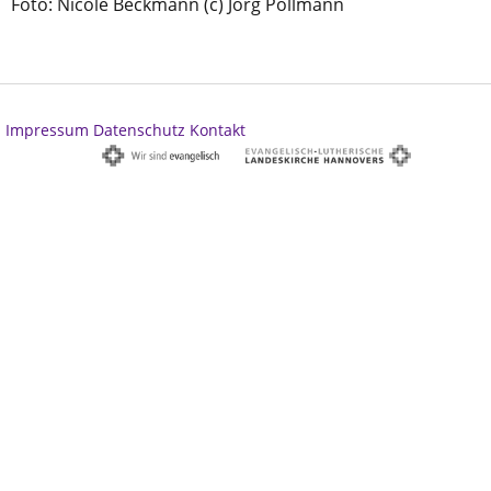
Foto: Nicole Beckmann (c) Jörg Pollmann
Impressum
Datenschutz
Kontakt