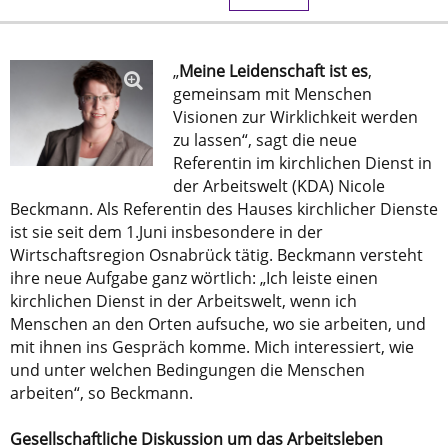
„
Meine Leidenschaft ist es
,
gemeinsam mit Menschen
Visionen zur Wirklichkeit werden
zu lassen“, sagt die neue
Referentin im kirchlichen Dienst in
der Arbeitswelt (KDA) Nicole
Beckmann. Als Referentin des Hauses kirchlicher Dienste
ist sie seit dem 1.Juni insbesondere in der
Wirtschaftsregion Osnabrück tätig. Beckmann versteht
ihre neue Aufgabe ganz wörtlich: „Ich leiste einen
kirchlichen Dienst in der Arbeitswelt, wenn ich
Menschen an den Orten aufsuche, wo sie arbeiten, und
mit ihnen ins Gespräch komme. Mich interessiert, wie
und unter welchen Bedingungen die Menschen
arbeiten“, so Beckmann.
Gesellschaftliche Diskussion um das Arbeitsleben