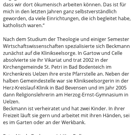
dass wir dort ökumenisch arbeiten können. Das ist für
mich in den letzten Jahren ganz selbstverständlich
geworden, da viele Einrichtungen, die ich begleitet habe,
katholisch waren.“
Nach dem Studium der Theologie und einiger Semester
Wirtschaftswissenschaften spezialisierte sich Beckmann
zunächst auf die Klinikseelsorge. In Gartow und Celle
absolvierte sie ihr Vikariat und trat 2002 in der
Kirchengemeinde St. Petri in Bad Bodenteich im
Kirchenkreis Uelzen ihre erste Pfarrstelle an. Neben der
halben Gemeindestelle war sie Klinikseelsorgerin in der
Herz-Kreislauf-Klinik in Bad Bevensen und im Jahr 2005
dann Religionslehrerin am Herzog-Ernst-Gymnasium in
Uelzen.
Beckmann ist verheiratet und hat zwei Kinder. In ihrer
Freizeit läuft sie gern und arbeitet mit ihren Händen, sei
es im Garten oder an der Werkbank.